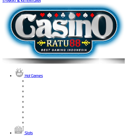
SYARAT & KETENTUAN
Hot Games
Slots