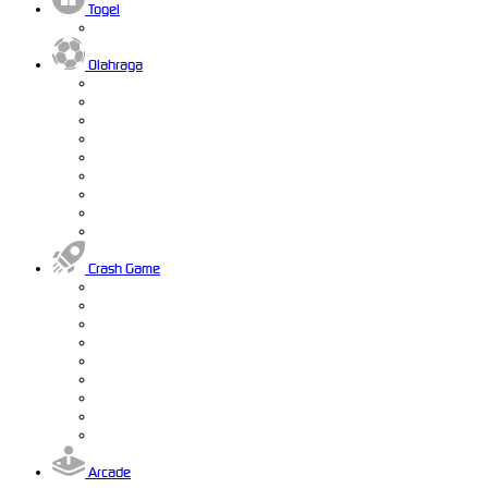
Togel
Olahraga
Crash Game
Arcade