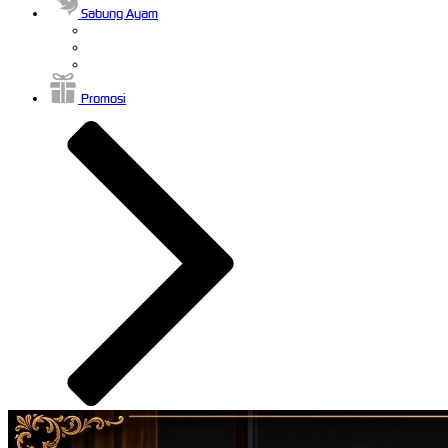
Sabung Ayam
Promosi