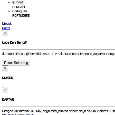
বাংলাদেশী
BENGALI
Português
PORTUGESE
Masuk
Daftar
×
Lupa Kata Sandi?
Jika Anda tidak lagi memiliki akses ke email atau nomor telepon yang terhubun
×
MASUK
×
DAFTAR
Dengan klik tombol DAFTAR, saya menyatakan bahwa saya berumur diatas 18 t